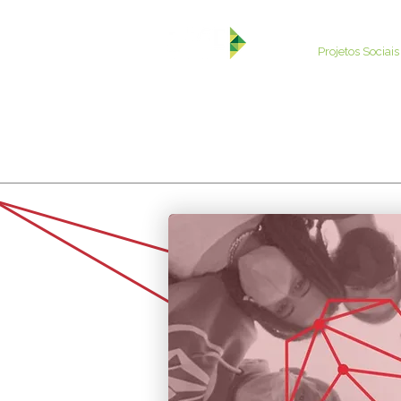
Sobre
Projetos Sociais