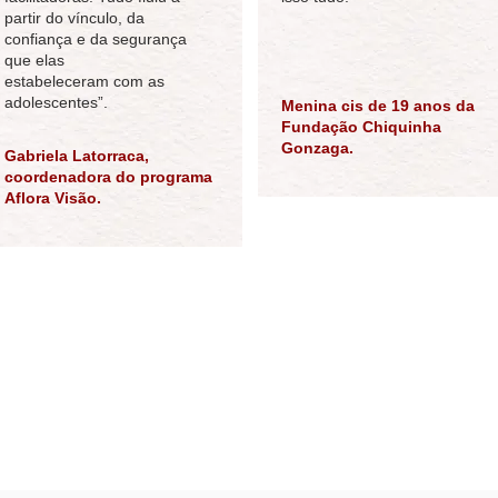
partir do vínculo, da
confiança e da segurança
que elas
estabeleceram com as
adolescentes”.
Menina cis de 19 anos da
Fundação Chiquinha
Gonzaga.
Gabriela Latorraca,
coordenadora do programa
Aflora Visão.