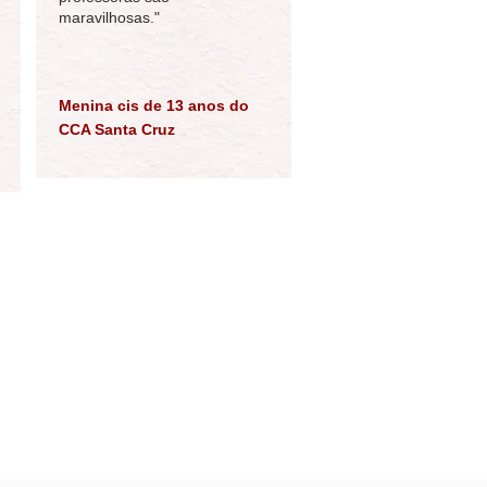
maravilhosas."
Menina cis de 13 anos do
CCA Santa Cruz