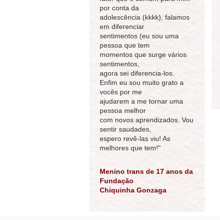
por conta da
adolescência (kkkk), falamos
em diferenciar
sentimentos (eu sou uma
pessoa que tem
momentos que surge vários
sentimentos,
agora sei diferencia-los.
Enfim eu sou muito grato a
vocês por me
ajudarem a me tornar uma
pessoa melhor
com novos aprendizados. Vou
sentir saudades,
espero revê-las viu! As
melhores que tem!"
Menino trans de 17 anos da
Fundação
Chiquinha Gonzaga