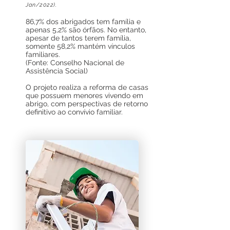
Jan
/2022).
86,7% dos abrigados tem família e
apenas 5,2% são órfãos. No entanto,
apesar de tantos terem família,
somente 58,2% mantém vínculos
familiares.
(Fonte: Conselho Nacional de
Assistência Social)
O projeto realiza a reforma de casas
que possuem menores vivendo em
abrigo, com perspectivas de retorno
definitivo ao convívio familiar.