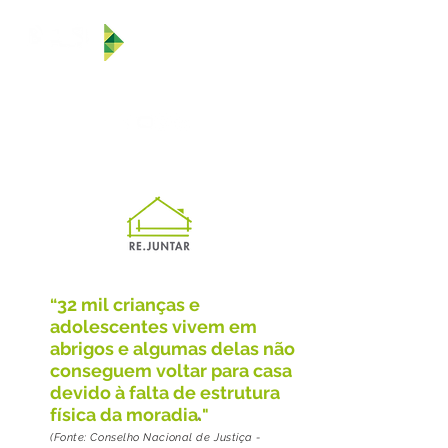
32 mil crianças e
“
adolescentes vivem em
abrigos e algumas delas não
conseguem voltar para casa
devido à falta de estrutura
física da moradia
.
"
(Fonte: Conselho Nacional de Justiça -