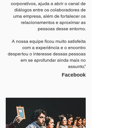
corporativos, ajuda a abrir o canal de
diálogos entre os colaboradores de
uma empresa, além de fortalecer os
relacionamentos e aproximar as
pessoas desse entorno.
A nossa equipe ficou muito satisfeita
com a experiência e o encontro
despertou o interesse dessas pessoas
em se aprofundar ainda mais no
assunto.”
Facebook