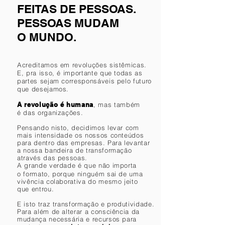
FEITAS DE PESSOAS.
PESSOAS MUDAM
O MUNDO.
Acreditamos em revoluções sistêmicas.
E, pra isso, é importante que todas as
partes sejam corresponsáveis pelo futuro
que desejamos.
A revolução é humana
, mas também
é das organizações.
Pensando nisto, decidimos levar com
mais intensidade os nossos conteúdos
para dentro das empresas. Para levantar
a nossa bandeira de transformação
através das pessoas.
A grande verdade é que não importa
o formato, porque ninguém sai de uma
vivência colaborativa do mesmo jeito
que entrou.
E isto traz transformação e produtividade.
Para além de alterar a consciência da
mudança necessária e recursos para