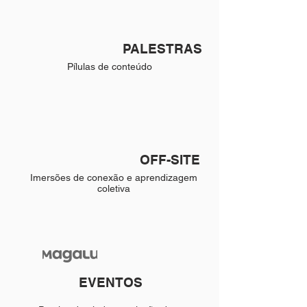
PALESTRAS
Pílulas de conteúdo
OFF-SITE
Imersões
de conexão
e aprendizagem
coletiva
EVENTOS