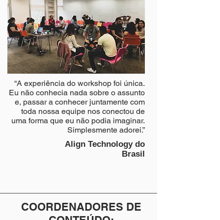
“A experiência do workshop foi única.
Eu não conhecia nada sobre o assunto
e, passar a conhecer juntamente com
toda nossa equipe nos conectou de
uma forma que eu não podia imaginar.
Simplesmente adorei.”
Align Technology do
Brasil
COORDENADORES DE