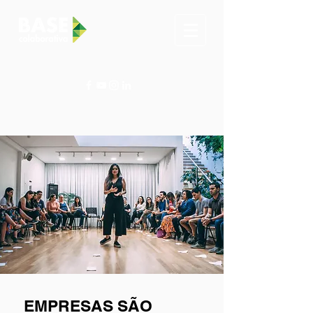
EMPRESAS SÃO