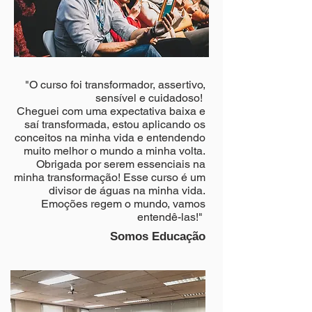
"O curso foi transformador, assertivo,
sensível e cuidadoso!
Cheguei com uma expectativa baixa e
saí transformada, estou aplicando os
conceitos na minha vida e entendendo
muito melhor o mundo a minha volta.
Obrigada por serem essenciais na
minha transformação! Esse curso é um
divisor de águas na minha vida.
Emoções regem o mundo, vamos
entendê-las!"
Somos Educação