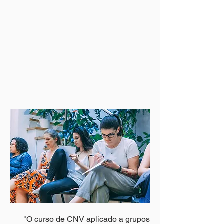
"O curso de CNV aplicado a grupos