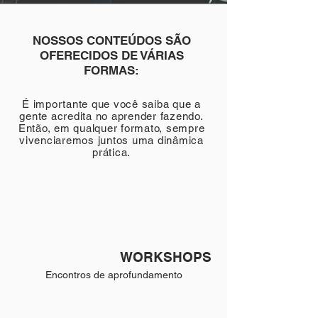
NOSSOS CONTEÚDOS SÃO
OFERECIDOS DE VÁRIAS
FORMAS:
É importante que você saiba que a
gente acredita no aprender fazendo.
Então, em qualquer formato, sempre
vivenciaremos juntos uma dinâmica
prática.
WORKSHOPS
Encontros de aprofundamento